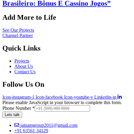
Brasileiro: Bônus E Cassino Jogos”
Add More to Life
See Our Projects
Channel Partner
Quick Links
Projects
About Us
Contact Us
Follow Us On
Icon-instagram-1
Icon-facebook
Icon-youtube-v
Linkedin-in
Please enable JavaScript in your browser to complete this form.
Phone Number
*
Lets talk
jainamgroup2011@gmail.com
+91 63561 34129