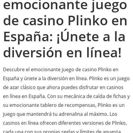
emocionante juego
de casino Plinko en
España: ¡Únete a la
diversión en línea!
Descubre el emocionante juego de casino Plinko en
España y únete a la diversión en línea. Plinko es un juego
de azar clásico que ahora puedes disfrutar en casinos
en línea en España. Con su mecánica de caída de fichas y
su emocionante tablero de recompensas, Plinko es un
juego que mantendrá tu adrenalina al máximo. Los
casinos en línea ofrecen diferentes versiones de Plinko,
cada una con sus propias reglas y límites de apuesta.