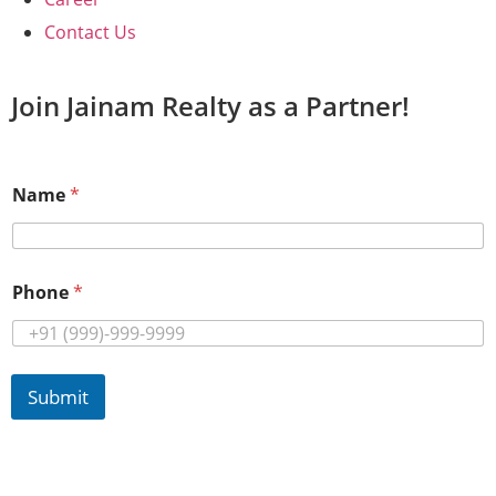
Contact Us
Join Jainam Realty as a Partner!
Name
*
Phone
*
Submit