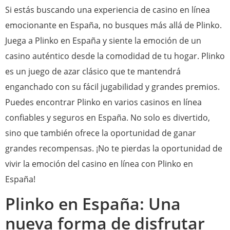
Si estás buscando una experiencia de casino en línea
emocionante en España, no busques más allá de Plinko.
Juega a Plinko en España y siente la emoción de un
casino auténtico desde la comodidad de tu hogar. Plinko
es un juego de azar clásico que te mantendrá
enganchado con su fácil jugabilidad y grandes premios.
Puedes encontrar Plinko en varios casinos en línea
confiables y seguros en España. No solo es divertido,
sino que también ofrece la oportunidad de ganar
grandes recompensas. ¡No te pierdas la oportunidad de
vivir la emoción del casino en línea con Plinko en
España!
Plinko en España: Una
nueva forma de disfrutar