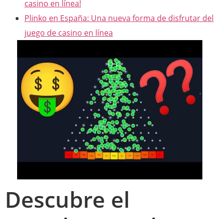
casino en línea!
Plinko en España: Una nueva forma de disfrutar del
juego de casino en línea
Descubre el