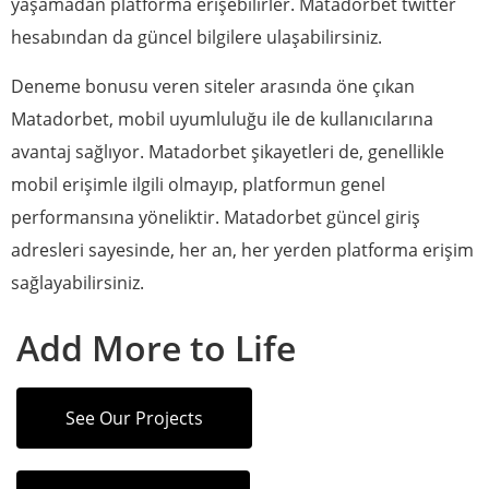
yaşamadan platforma erişebilirler. Matadorbet twitter
hesabından da güncel bilgilere ulaşabilirsiniz.
Deneme bonusu veren siteler arasında öne çıkan
Matadorbet, mobil uyumluluğu ile de kullanıcılarına
avantaj sağlıyor. Matadorbet şikayetleri de, genellikle
mobil erişimle ilgili olmayıp, platformun genel
performansına yöneliktir. Matadorbet güncel giriş
adresleri sayesinde, her an, her yerden platforma erişim
sağlayabilirsiniz.
Add More to Life
See Our Projects