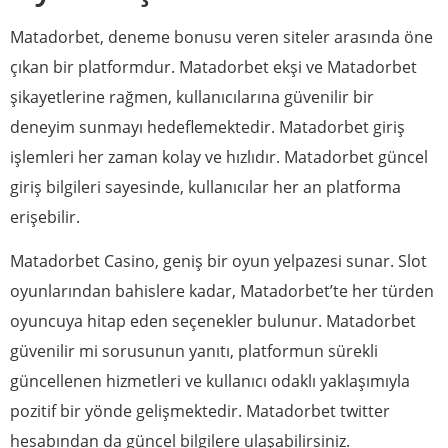
Matadorbet, deneme bonusu veren siteler arasında öne
çıkan bir platformdur. Matadorbet ekşi ve Matadorbet
şikayetlerine rağmen, kullanıcılarına güvenilir bir
deneyim sunmayı hedeflemektedir. Matadorbet giriş
işlemleri her zaman kolay ve hızlıdır. Matadorbet güncel
giriş bilgileri sayesinde, kullanıcılar her an platforma
erişebilir.
Matadorbet Casino, geniş bir oyun yelpazesi sunar. Slot
oyunlarından bahislere kadar, Matadorbet’te her türden
oyuncuya hitap eden seçenekler bulunur. Matadorbet
güvenilir mi sorusunun yanıtı, platformun sürekli
güncellenen hizmetleri ve kullanıcı odaklı yaklaşımıyla
pozitif bir yönde gelişmektedir. Matadorbet twitter
hesabından da güncel bilgilere ulaşabilirsiniz.